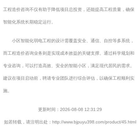
工程造价咨询不仅有助于降低项目总投资，还能提高工程质量，确保
智能化系统长期稳定运行。
小区智能化弱电工程的设计需覆盖安全、通信、自控等多系统，
而工程造价咨询业务则是实现成本效益的关键支撑。通过科学规划和
专业咨询，可以打造高效、安全的智能小区，满足现代居民的需求。
建议在项目启动前，聘请专业团队进行综合评估，以确保工程顺利实
施。
更新时间：2026-08-08 12:31:29
如若转载，请注明出处：http://www.bjpuyu398.com/product/45.html