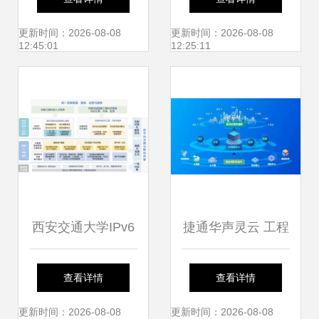
工程造价咨询新机
分析 行业竞争现状
更新时间：2026-08-08
更新时间：2026-08-08
12:45:01
12:25:11
遇
与发展前景预测
西安交通大学IPv6
捷通华声灵云 工程
规模部署与工程造
造价咨询业务智能
查看详情
查看详情
价咨询业务应用案
化升级的催化剂
更新时间：2026-08-08
更新时间：2026-08-08