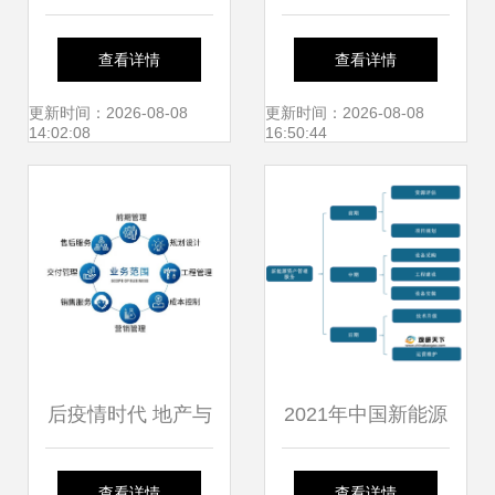
产月为抓手，全面
新驱动发展——
查看详情
查看详情
提升管理效能，铸
2021全国重大工程
更新时间：2026-08-08
更新时间：2026-08-08
14:02:08
16:50:44
就精品工程与专业
安全管理创新与事
造价咨询
故防范经验交流会
综述
后疫情时代 地产与
2021年中国新能源
AMC处置业务中的
资产管理服务市场
查看详情
查看详情