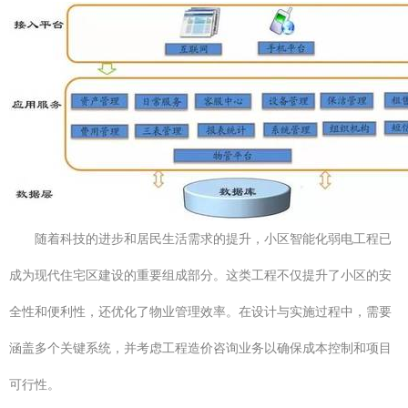
随着科技的进步和居民生活需求的提升，小区智能化弱电工程已
成为现代住宅区建设的重要组成部分。这类工程不仅提升了小区的安
全性和便利性，还优化了物业管理效率。在设计与实施过程中，需要
涵盖多个关键系统，并考虑工程造价咨询业务以确保成本控制和项目
可行性。