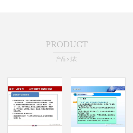
PRODUCT
产品列表