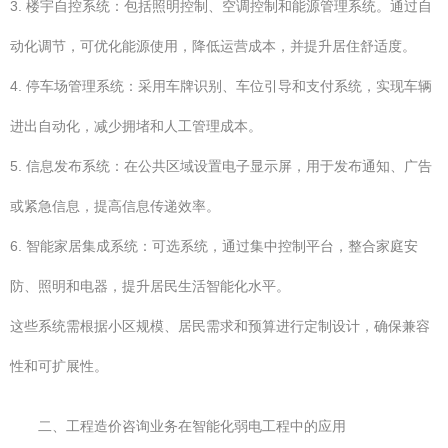
3. 楼宇自控系统：包括照明控制、空调控制和能源管理系统。通过自
动化调节，可优化能源使用，降低运营成本，并提升居住舒适度。
4. 停车场管理系统：采用车牌识别、车位引导和支付系统，实现车辆
进出自动化，减少拥堵和人工管理成本。
5. 信息发布系统：在公共区域设置电子显示屏，用于发布通知、广告
或紧急信息，提高信息传递效率。
6. 智能家居集成系统：可选系统，通过集中控制平台，整合家庭安
防、照明和电器，提升居民生活智能化水平。
这些系统需根据小区规模、居民需求和预算进行定制设计，确保兼容
性和可扩展性。
二、工程造价咨询业务在智能化弱电工程中的应用