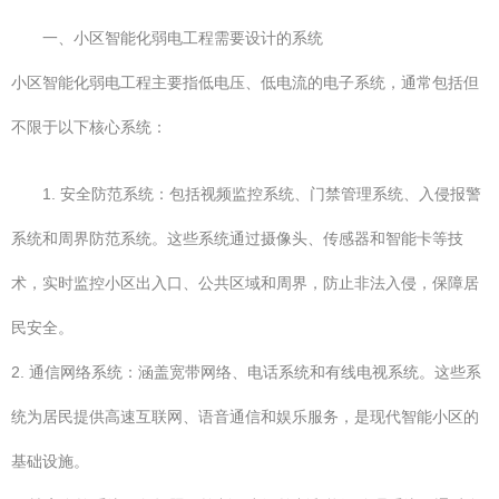
一、小区智能化弱电工程需要设计的系统
小区智能化弱电工程主要指低电压、低电流的电子系统，通常包括但
不限于以下核心系统：
1. 安全防范系统：包括视频监控系统、门禁管理系统、入侵报警
系统和周界防范系统。这些系统通过摄像头、传感器和智能卡等技
术，实时监控小区出入口、公共区域和周界，防止非法入侵，保障居
民安全。
2. 通信网络系统：涵盖宽带网络、电话系统和有线电视系统。这些系
统为居民提供高速互联网、语音通信和娱乐服务，是现代智能小区的
基础设施。