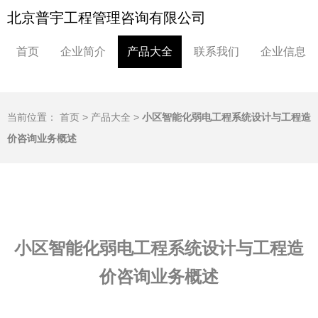
北京普宇工程管理咨询有限公司
首页
企业简介
产品大全
联系我们
企业信息
当前位置：
首页
>
产品大全
>
小区智能化弱电工程系统设计与工程造
价咨询业务概述
小区智能化弱电工程系统设计与工程造
价咨询业务概述