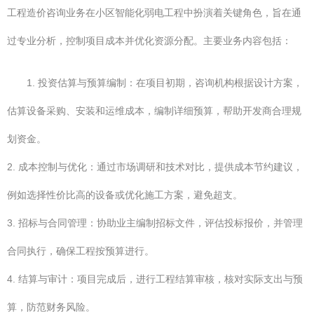
工程造价咨询业务在小区智能化弱电工程中扮演着关键角色，旨在通
过专业分析，控制项目成本并优化资源分配。主要业务内容包括：
1. 投资估算与预算编制：在项目初期，咨询机构根据设计方案，
估算设备采购、安装和运维成本，编制详细预算，帮助开发商合理规
划资金。
2. 成本控制与优化：通过市场调研和技术对比，提供成本节约建议，
例如选择性价比高的设备或优化施工方案，避免超支。
3. 招标与合同管理：协助业主编制招标文件，评估投标报价，并管理
合同执行，确保工程按预算进行。
4. 结算与审计：项目完成后，进行工程结算审核，核对实际支出与预
算，防范财务风险。