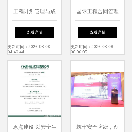
工程计划管理与成
国际工程合同管理
本控制双轮驱动
与造价管控 工程管
查看详情
查看详情
——旭辉鲁班学院
理服务的关键角色
更新时间：2026-08-08
更新时间：2026-08-08
04:40:44
00:06:05
分享会实录
原点建设 以安全生
筑牢安全防线，创