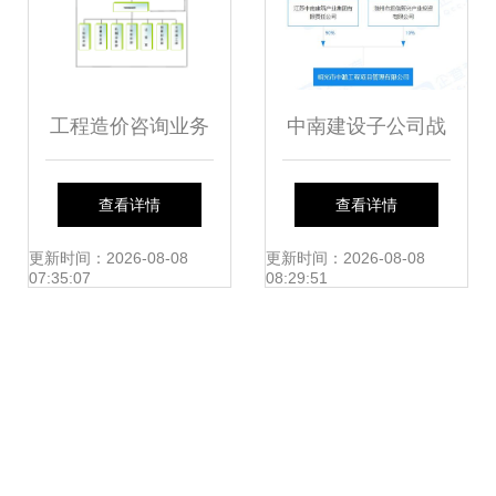
工程造价咨询业务
中南建设子公司战
中的施工管理配合
略布局深化，参股
查看详情
查看详情
服务实施方案
成立工程项目管理
更新时间：2026-08-08
更新时间：2026-08-08
07:35:07
08:29:51
公司，注册资本
2.16亿元瞄准工程
造价咨询市场