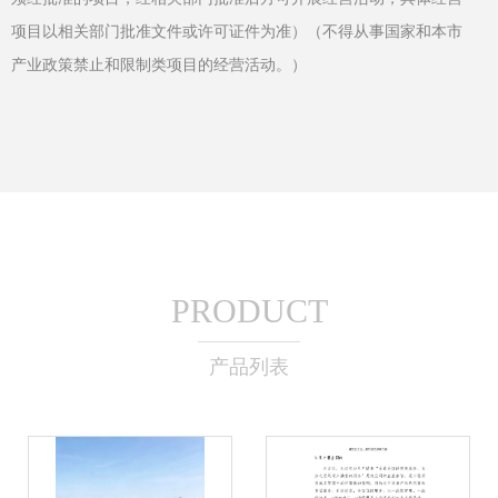
项目以相关部门批准文件或许可证件为准）（不得从事国家和本市
产业政策禁止和限制类项目的经营活动。）
PRODUCT
产品列表