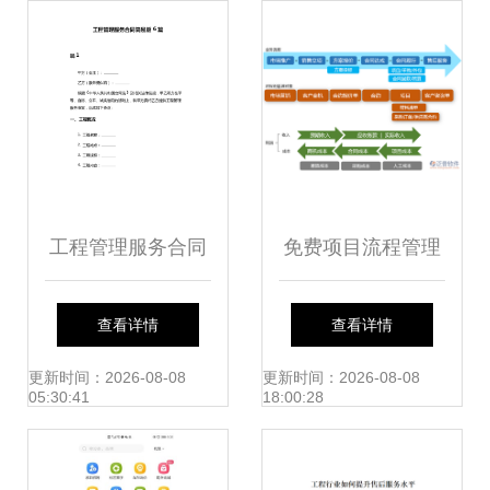
新品亮相，重塑工
展新机遇 工程管理
程造价咨询新业态
服务
工程管理服务合同
免费项目流程管理
与工程造价咨询业
系统在工程造价咨
查看详情
查看详情
务的协同应用指南
询业务中的应用与
更新时间：2026-08-08
更新时间：2026-08-08
05:30:41
18:00:28
实践