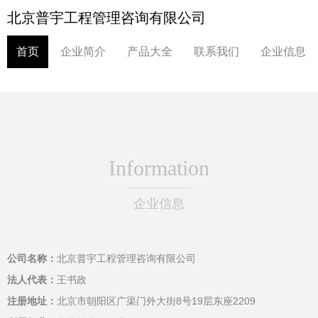
北京普宇工程管理咨询有限公司
首页
企业简介
产品大全
联系我们
企业信息
Information
企业信息
公司名称：
北京普宇工程管理咨询有限公司
法人代表：
王书政
注册地址：
北京市朝阳区广渠门外大街8号19层东座2209