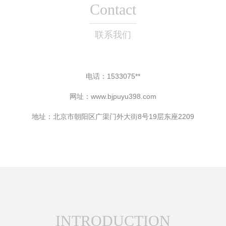
Contact
联系我们
电话：1533075**
网址：
www.bjpuyu398.com
地址：北京市朝阳区广渠门外大街8号19层东座2209
INTRODUCTION