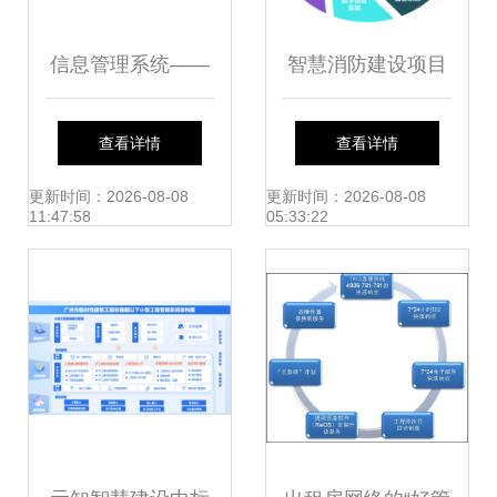
信息管理系统——
智慧消防建设项目
eShare 工程造价
或（T市新开发
查看详情
查看详情
咨询业务的价值与
区）物联网消防远
更新时间：2026-08-08
更新时间：2026-08-08
11:47:58
05:33:22
实践
程监控系统工程造
价咨询业务分析