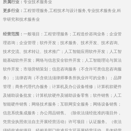
所属行业：
专业技术服务业
更多行业：
工程管理服务,工程技术与设计服务,专业技术服务业,科
学研究和技术服务业
经营范围：
一般项目：工程管理服务；工程造价咨询业务；企业管
理咨询；企业管理；软件开发；技术服务、技术开发、技术咨询、
技术交流、技术转让、技术推广；人工智能应用软件开发；人工智
能基础软件开发；网络与信息安全软件开发；人工智能理论与算法
软件开发；市场营销策划；信息咨询服务（不含许可类信息咨询服
务）；法律咨询（不含依法须律师事务所执业许可的业务）；品牌
管理；商务代理代办服务；计算机及办公设备维修；计算机软硬件
及辅助设备批发；计算机软硬件及辅助设备零售；软件销售；人工
智能硬件销售；网络技术服务；互联网安全服务；网络设备销售；
信息系统集成服务；办公用品销售。（除依法须经批准的项目外，
凭营业执照依法自主开展经营活动）许可项目：认证服务。（依法
须经批准的项目，经相关部门批准后方可开展经营活动，具体经营