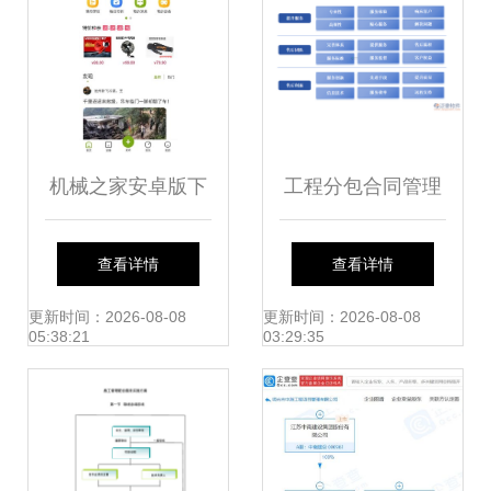
机械之家安卓版下
工程分包合同管理
载 高效工程管理服
软件与工程管理服
查看详情
查看详情
务的新选择
务的深度整合策略
更新时间：2026-08-08
更新时间：2026-08-08
05:38:21
03:29:35