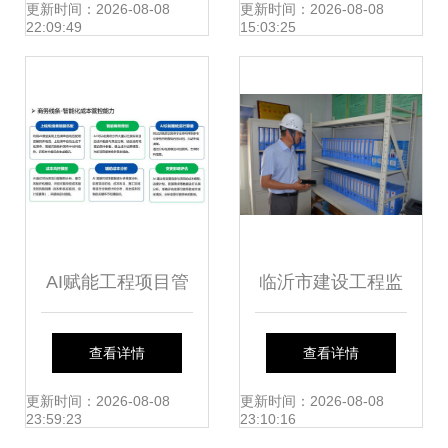
建设领域企业管理
解析 工程造价咨询
更新时间：2026-08-08
更新时间：2026-08-08
22:09:49
15:03:25
创效和商业创新
业务的关键影响
AI赋能工程项目管
临沂市建设工程监
理 第十九届信息化
理咨询转型升级初
查看详情
查看详情
发展大会上益企联
见成效 全面迎接发
更新时间：2026-08-08
更新时间：2026-08-08
23:59:23
23:10:16