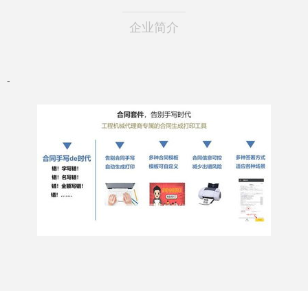
企业简介
-