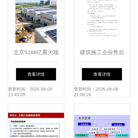
北京5188亿重大项
建筑施工企业售后
目已开工!同步推进
服务保障方案——
查看详情
查看详情
1049亿城市更新
工程管理服务
更新时间：2026-08-08
更新时间：2026-08-08
13:40:09
21:00:26