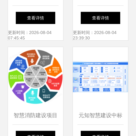
后道车间管理系统
eShare 工程造价
查看详情
查看详情
工程管理与服务优
咨询业务的价值与
更新时间：2026-08-04
更新时间：2026-08-04
07:45:45
23:39:30
化实践
实践
智慧消防建设项目
元知智慧建设中标
或（T市新开发
广州市“临小工