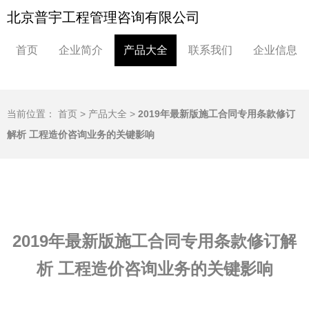
北京普宇工程管理咨询有限公司
首页
企业简介
产品大全
联系我们
企业信息
当前位置：
首页
>
产品大全
>
2019年最新版施工合同专用条款修订
解析 工程造价咨询业务的关键影响
2019年最新版施工合同专用条款修订解
析 工程造价咨询业务的关键影响