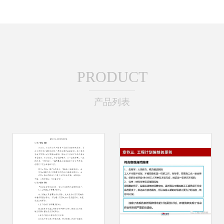
PRODUCT
产品列表