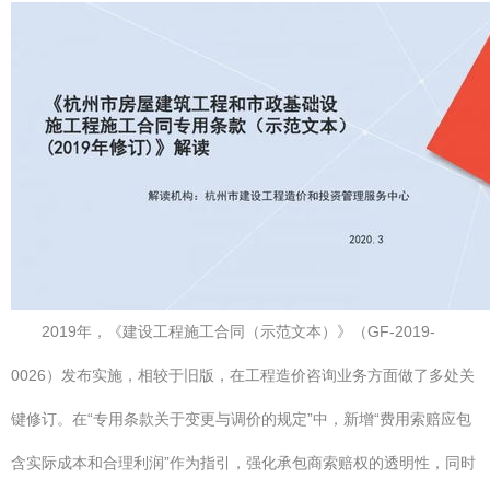
2019年，《建设工程施工合同（示范文本）》（GF-2019-
0026）发布实施，相较于旧版，在工程造价咨询业务方面做了多处关
键修订。在“专用条款关于变更与调价的规定”中，新增“费用索赔应包
含实际成本和合理利润”作为指引，强化承包商索赔权的透明性，同时