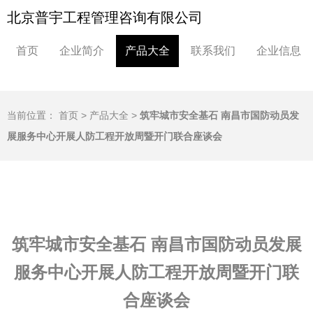
北京普宇工程管理咨询有限公司
首页
企业简介
产品大全
联系我们
企业信息
当前位置：
首页
>
产品大全
>
筑牢城市安全基石 南昌市国防动员发
展服务中心开展人防工程开放周暨开门联合座谈会
筑牢城市安全基石 南昌市国防动员发展
服务中心开展人防工程开放周暨开门联
合座谈会