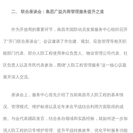
二、 联合座谈会：集思广益共商管理服务提升之道
作为开放周的重要环节，南昌市国防动员发展服务中心组织召开
了“开门联合座谈会”。会议邀请了市住建、规划、应急管理等相关职
能部门代表、部分人防工程使用单位负责人、物业管理公司代表、社
区负责人以及市民代表参加，围绕“人防工程管理服务”这一核心议题
展开深入交流。
座谈会上，服务中心首先介绍了当前南昌市人防工程的基本情
况、管理模式、维护标准以及近年来在平战结合利用方面取得的成
效。与会代表踊跃发言，结合各自领域和实践经验，就如何进一步加
强人防工程的日常维护管理、提升平战转换效率、优化平时服务功能