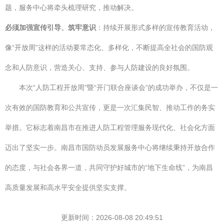
题，服务中心将牵头梳理研究，推动解决。
必须加强宣传引导、筑牢意识
：持续开展形式多样的宣传教育活动，
像“开放周”这样的活动要常态化、多样化，不断提高全社会的国防观
念和人防意识，营造关心、支持、参与人防建设的良好氛围。
本次“人防工程开放周”暨“开门联合座谈会”的成功举办，不仅是一
次有效的国防教育和公共宣传，更是一次汇集民智、推动工作的务实
举措。它标志着南昌市在推进人防工程管理服务现代化、社会化方面
迈出了坚实一步。南昌市国防动员发展服务中心将继续秉持开放合作
的态度，与社会各界一道，共同守护好城市的“地下生命线”，为南昌
高质量发展和高水平安全提供坚实支撑。
更新时间：2026-08-08 20:49:51