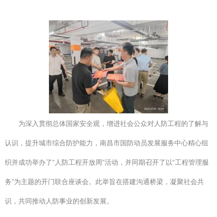
为深入贯彻总体国家安全观，增进社会公众对人防工程的了解与
认识，提升城市综合防护能力，南昌市国防动员发展服务中心精心组
织并成功举办了“人防工程开放周”活动，并同期召开了以“工程管理服
务”为主题的开门联合座谈会。此举旨在搭建沟通桥梁，凝聚社会共
识，共同推动人防事业的创新发展。