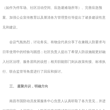
（如作为停车场、社区活动空间、应急避难场所等）、完善应急预
案、加强公众宣传教育以及厘清各方管理责任等提出了诸多建设性意
见和建议。
会议气氛热烈，讨论务实。有物业代表分享了在兼顾人防要求与
日常使用中的经验与困惑；社区负责人提出了希望人防设施能更好融
入社区治理、服务居民的设想；相关职能部门则从政策衔接、标准执
行、联合监管等角度进行了回应和探讨。
三、 凝聚共识，明确方向
南昌市国防动员发展服务中心负责人认真听取了各方意见，并进