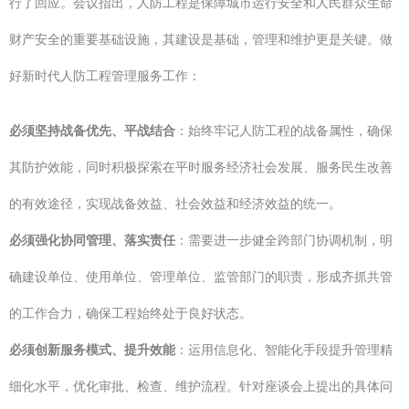
行了回应。会议指出，人防工程是保障城市运行安全和人民群众生命
财产安全的重要基础设施，其建设是基础，管理和维护更是关键。做
好新时代人防工程管理服务工作：
必须坚持战备优先、平战结合
：始终牢记人防工程的战备属性，确保
其防护效能，同时积极探索在平时服务经济社会发展、服务民生改善
的有效途径，实现战备效益、社会效益和经济效益的统一。
必须强化协同管理、落实责任
：需要进一步健全跨部门协调机制，明
确建设单位、使用单位、管理单位、监管部门的职责，形成齐抓共管
的工作合力，确保工程始终处于良好状态。
必须创新服务模式、提升效能
：运用信息化、智能化手段提升管理精
细化水平，优化审批、检查、维护流程。针对座谈会上提出的具体问