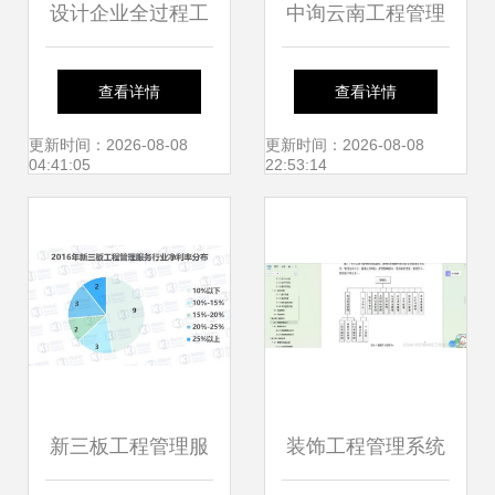
设计企业全过程工
中询云南工程管理
程咨询服务新路径
服务有限责任公司
查看详情
查看详情
技术与管理双轮驱
专业工程造价咨
更新时间：2026-08-08
更新时间：2026-08-08
04:41:05
22:53:14
动下的项目创新
询，赋能项目价值
最大化
新三板工程管理服
装饰工程管理系统