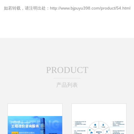
如若转载，请注明出处：http://www.bjpuyu398.com/product/54.html
PRODUCT
产品列表