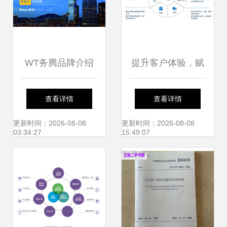
WT务腾品牌介绍
提升客户体验，赋
——专注专业，引
能产业升级 瑞云服
查看详情
查看详情
领工程造价咨询新
务云助力智能装备
更新时间：2026-08-08
更新时间：2026-08-08
03:34:27
15:49:07
标杆
服务与工程造价咨
询业务转型